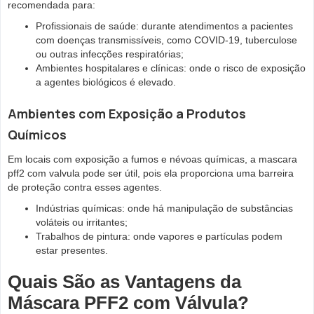
recomendada para:
Profissionais de saúde: durante atendimentos a pacientes
com doenças transmissíveis, como COVID-19, tuberculose
ou outras infecções respiratórias;
Ambientes hospitalares e clínicas: onde o risco de exposição
a agentes biológicos é elevado.
Ambientes com Exposição a Produtos
Químicos
Em locais com exposição a fumos e névoas químicas, a mascara
pff2 com valvula pode ser útil, pois ela proporciona uma barreira
de proteção contra esses agentes.
Indústrias químicas: onde há manipulação de substâncias
voláteis ou irritantes;
Trabalhos de pintura: onde vapores e partículas podem
estar presentes.
Quais São as Vantagens da
Máscara PFF2 com Válvula?