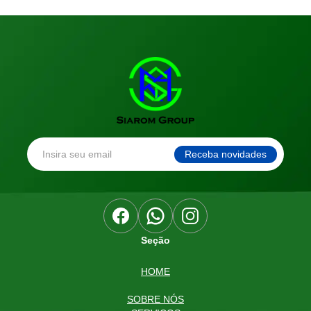
Seção
HOME
SOBRE NÓS