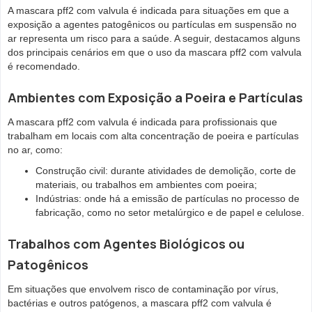
A mascara pff2 com valvula é indicada para situações em que a
exposição a agentes patogênicos ou partículas em suspensão no
ar representa um risco para a saúde. A seguir, destacamos alguns
dos principais cenários em que o uso da mascara pff2 com valvula
é recomendado.
Ambientes com Exposição a Poeira e Partículas
A mascara pff2 com valvula é indicada para profissionais que
trabalham em locais com alta concentração de poeira e partículas
no ar, como:
Construção civil: durante atividades de demolição, corte de
materiais, ou trabalhos em ambientes com poeira;
Indústrias: onde há a emissão de partículas no processo de
fabricação, como no setor metalúrgico e de papel e celulose.
Trabalhos com Agentes Biológicos ou
Patogênicos
Em situações que envolvem risco de contaminação por vírus,
bactérias e outros patógenos, a mascara pff2 com valvula é