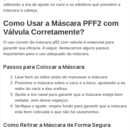
utilizando a tira de ajuste no nariz e os elásticos que prendem a
máscara à cabeça.
Como Usar a Máscara PFF2 com
Válvula Corretamente?
O uso correto da mascara pff2 com valvula é essencial para
garantir sua eficácia. A seguir, destacamos alguns passos
importantes para o uso adequado da máscara.
Passos para Colocar a Máscara
Lave bem as mãos antes de manusear a máscara.
Posicione a máscara sobre o nariz e a boca, ajustando-a ao
redor do nariz e das orelhas.
Ajuste a tira nasal para garantir que a máscara esteja bem
vedada, sem deixar espaços.
Verifique o ajuste: respire fundo para garantir que a máscara
está bem colocada e que não há vazamentos.
Como Retirar a Máscara de Forma Segura