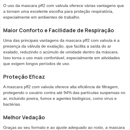
O uso da mascara pff2 com valvula oferece várias vantagens que
a tornam uma excelente escolha para proteção respiratória,
especialmente em ambientes de trabalho.
Maior Conforto e Facilidade de Respiração
Uma das principais vantagens da mascara pff2 com valvula é a
presença da válvula de exalação, que facilita a saída do ar
exalado, reduzindo o acúmulo de umidade dentro da máscara.
Isso torna o uso mais confortável, especialmente em atividades
que exigem longos períodos de uso.
Proteção Eficaz
A mascara pff2 com valvula oferece alta eficiência de filtragem,
protegendo o usuário contra até 94% das partículas suspensas no
ar, incluindo poeira, fumos e agentes biológicos, como vírus e
bactérias.
Melhor Vedação
Graças ao seu formato e ao ajuste adequado ao rosto, a mascara