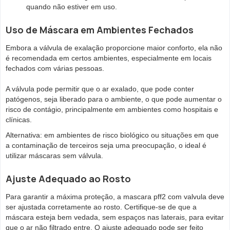
quando não estiver em uso.
Uso de Máscara em Ambientes Fechados
Embora a válvula de exalação proporcione maior conforto, ela não
é recomendada em certos ambientes, especialmente em locais
fechados com várias pessoas.
A válvula pode permitir que o ar exalado, que pode conter
patógenos, seja liberado para o ambiente, o que pode aumentar o
risco de contágio, principalmente em ambientes como hospitais e
clínicas.
Alternativa: em ambientes de risco biológico ou situações em que
a contaminação de terceiros seja uma preocupação, o ideal é
utilizar máscaras sem válvula.
Ajuste Adequado ao Rosto
Para garantir a máxima proteção, a mascara pff2 com valvula deve
ser ajustada corretamente ao rosto. Certifique-se de que a
máscara esteja bem vedada, sem espaços nas laterais, para evitar
que o ar não filtrado entre. O ajuste adequado pode ser feito