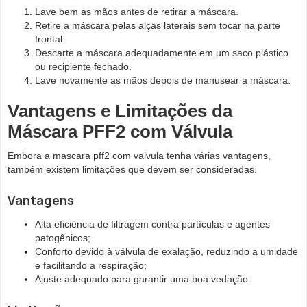
Lave bem as mãos antes de retirar a máscara.
Retire a máscara pelas alças laterais sem tocar na parte
frontal.
Descarte a máscara adequadamente em um saco plástico
ou recipiente fechado.
Lave novamente as mãos depois de manusear a máscara.
Vantagens e Limitações da
Máscara PFF2 com Válvula
Embora a mascara pff2 com valvula tenha várias vantagens,
também existem limitações que devem ser consideradas.
Vantagens
Alta eficiência de filtragem contra partículas e agentes
patogênicos;
Conforto devido à válvula de exalação, reduzindo a umidade
e facilitando a respiração;
Ajuste adequado para garantir uma boa vedação.