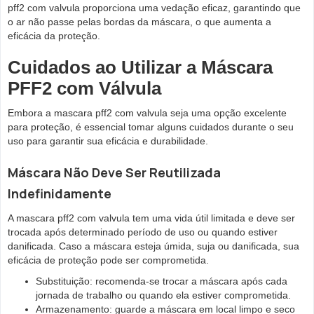
pff2 com valvula proporciona uma vedação eficaz, garantindo que
o ar não passe pelas bordas da máscara, o que aumenta a
eficácia da proteção.
Cuidados ao Utilizar a Máscara
PFF2 com Válvula
Embora a mascara pff2 com valvula seja uma opção excelente
para proteção, é essencial tomar alguns cuidados durante o seu
uso para garantir sua eficácia e durabilidade.
Máscara Não Deve Ser Reutilizada
Indefinidamente
A mascara pff2 com valvula tem uma vida útil limitada e deve ser
trocada após determinado período de uso ou quando estiver
danificada. Caso a máscara esteja úmida, suja ou danificada, sua
eficácia de proteção pode ser comprometida.
Substituição: recomenda-se trocar a máscara após cada
jornada de trabalho ou quando ela estiver comprometida.
Armazenamento: guarde a máscara em local limpo e seco