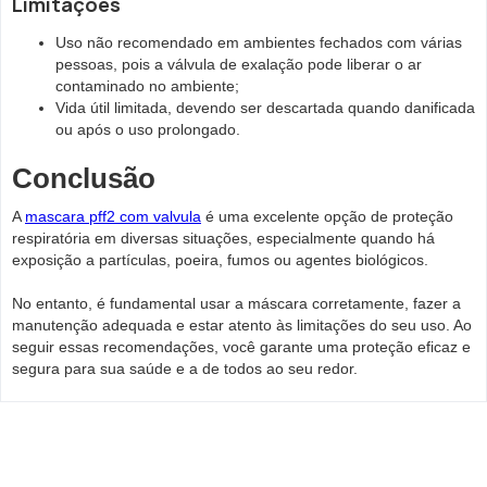
Limitações
Uso não recomendado em ambientes fechados com várias
pessoas, pois a válvula de exalação pode liberar o ar
contaminado no ambiente;
Vida útil limitada, devendo ser descartada quando danificada
ou após o uso prolongado.
Conclusão
A
mascara pff2 com valvula
é uma excelente opção de proteção
respiratória em diversas situações, especialmente quando há
exposição a partículas, poeira, fumos ou agentes biológicos.
No entanto, é fundamental usar a máscara corretamente, fazer a
manutenção adequada e estar atento às limitações do seu uso. Ao
seguir essas recomendações, você garante uma proteção eficaz e
segura para sua saúde e a de todos ao seu redor.